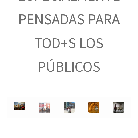
PENSADAS PARA
TOD+S LOS
PÚBLICOS